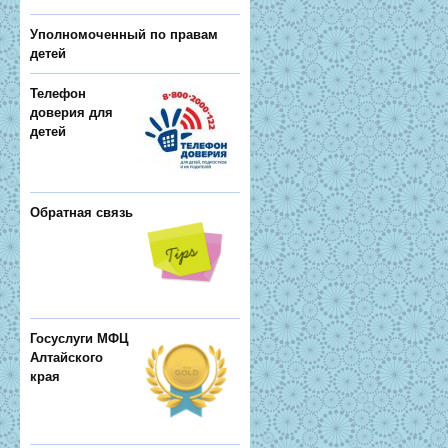
Уполномоченный по правам
детей
Телефон
доверия для
детей
Обратная связь
Госуслуги МФЦ
Алтайского
края