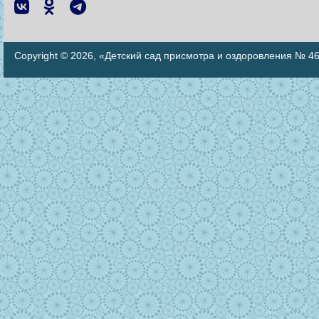
Copyright © 2026, «Детский сад присмотра и оздоровления № 4