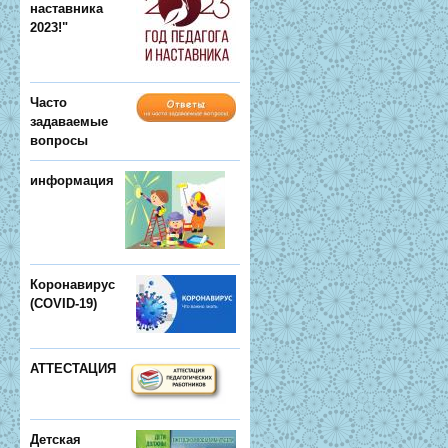
наставника
2023!"
Часто
задаваемые
вопросы
информация
Коронавирус
(COVID-19)
АТТЕСТАЦИЯ
Детская