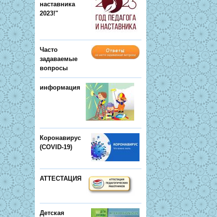
наставника
2023!"
Часто
задаваемые
вопросы
информация
Коронавирус
(COVID-19)
АТТЕСТАЦИЯ
Детская