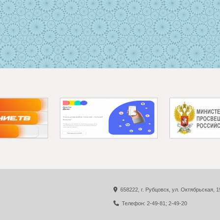
658222, г. Рубцовск, ул. Октябрьская, 1
Телефон: 2-49-81; 2-49-20