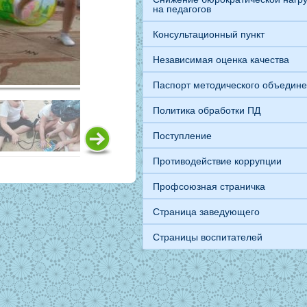
на педагогов
Консультационный пункт
Независимая оценка качества
Паспорт методического объедин
Политика обработки ПД
Поступление
Противодействие коррупции
Профсоюзная страничка
Страница заведующего
Страницы воспитателей