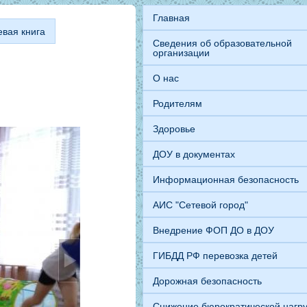
Главная
евая книга
Сведения об образовательной
организации
О нас
Родителям
Здоровье
ДОУ в документах
Информационная безопасность
АИС "Сетевой город"
Внедрение ФОП ДО в ДОУ
ГИБДД РФ перевозка детей
Дорожная безопасность
Снижение бюрократической нагру