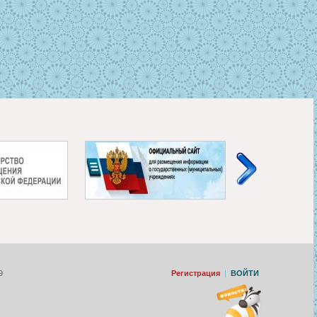
9
Регистрация
|
ВОЙТИ