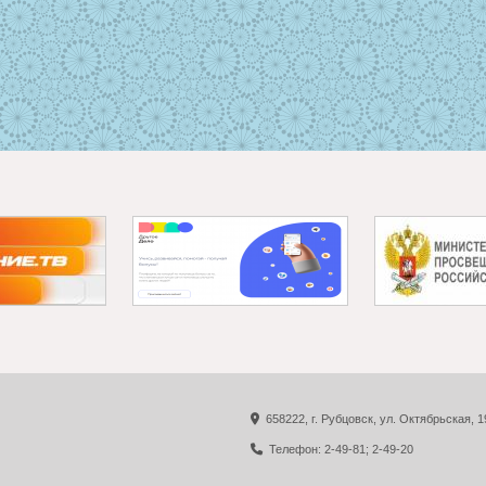
658222, г. Рубцовск, ул. Октябрьская, 1
Телефон: 2-49-81; 2-49-20