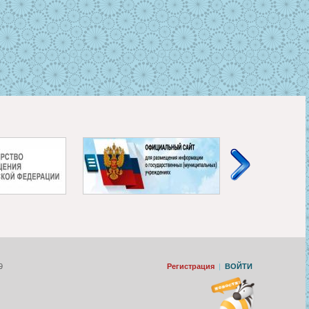
9
Регистрация
|
ВОЙТИ