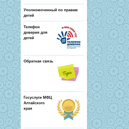
Уполномоченный по правам
детей
Телефон
доверия для
детей
Обратная связь
Госуслуги МФЦ
Алтайского
края