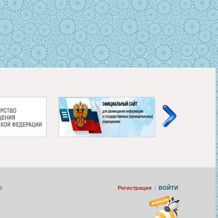
9
Регистрация
|
ВОЙТИ