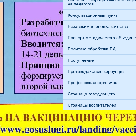
на педагогов
Консультационный пункт
Независимая оценка качества
Паспорт методического объедин
Политика обработки ПД
Поступление
Противодействие коррупции
Профсоюзная страничка
Страница заведующего
Страницы воспитателей