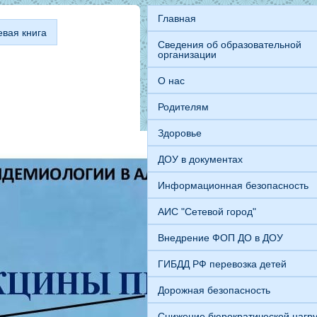
Главная
евая книга
Сведения об образовательной
организации
О нас
Родителям
Здоровье
ДОУ в документах
Информационная безопасность
АИС "Сетевой город"
Внедрение ФОП ДО в ДОУ
ГИБДД РФ перевозка детей
Дорожная безопасность
Снижение бюрократической нагру