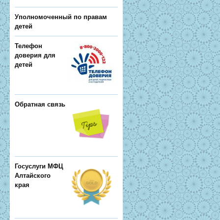
Уполномоченный по правам
детей
Телефон
доверия для
детей
Обратная связь
Госуслуги МФЦ
Алтайского
края