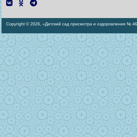
Copyright © 2026, «Детский сад присмотра и оздоровления № 4