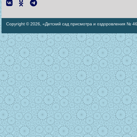
Copyright © 2026, «Детский сад присмотра и оздоровления № 4