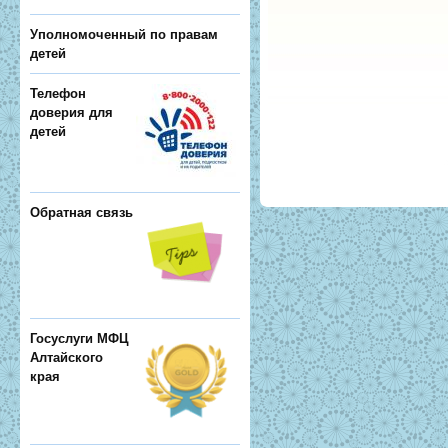
Уполномоченный по правам
детей
Телефон
доверия для
детей
Обратная связь
Госуслуги МФЦ
Алтайского
края