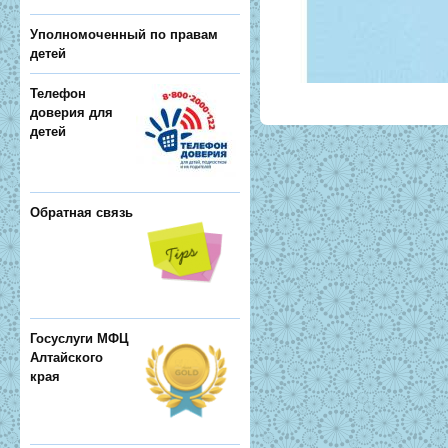
Уполномоченный по правам
детей
Телефон
доверия для
детей
Обратная связь
Госуслуги МФЦ
Алтайского
края