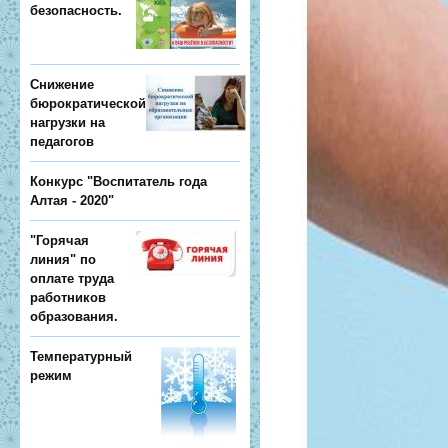
безопасность.
Снижение
бюрократической
нагрузки на
педагогов
Конкурс "Воспитатель года
Алтая - 2020"
"Горячая
линия" по
оплате труда
работников
образования.
Температурный
режим