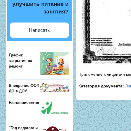
улучшить питание и
занятия?
Написать
График
закрытия на
ремонт
Приложение к лицензии м
Категория документа:
Ли
Внедрение ФОП
ДО в ДОУ
Наставничество
"Год педагога и