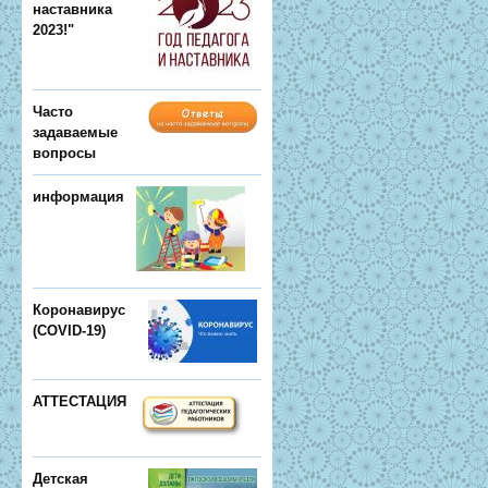
наставника
2023!"
Часто
задаваемые
вопросы
информация
Коронавирус
(COVID-19)
АТТЕСТАЦИЯ
Детская