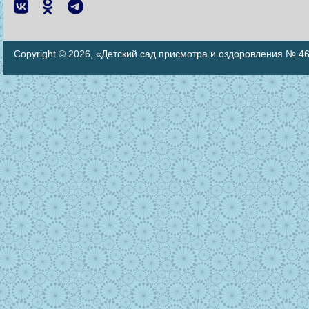
Copyright © 2026, «Детский сад присмотра и оздоровления № 4