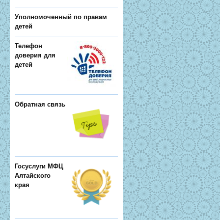
Уполномоченный по правам
детей
Телефон
доверия для
детей
Обратная связь
Госуслуги МФЦ
Алтайского
края